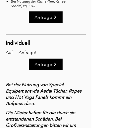
Bei Nutzung der Küche (Tee, Kaffee,
Snacks
)
zgl. 18 €
Anfrage
Individuell
Auf Anfrage!
Anfrage
Bei der Nutzung von Special
Equipement wie Aerial Tücher, Ropes
und Hot Yoga Panels kommt ein
Aufpreis dazu.
Die Mieter haften für die durch sie
entstandenen Schäden. Bei
Großveranstaltungen bitten wir um