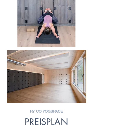
RY CO YOGSPACE
PREISPLAN