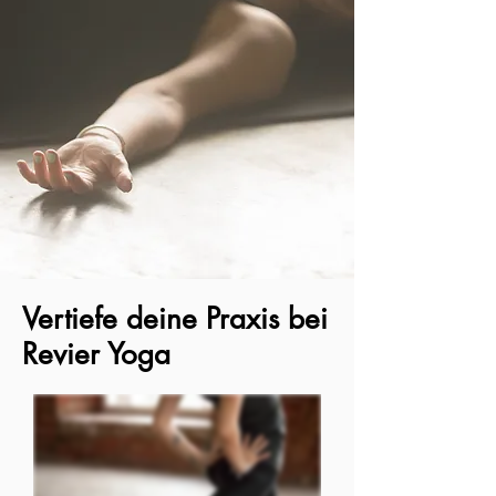
Vertiefe deine Praxis bei
Revier Yoga