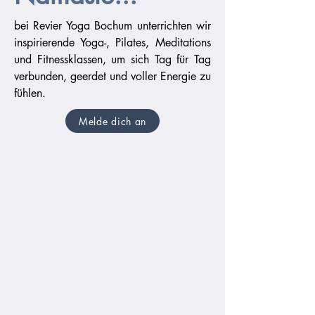
bei Revier Yoga Bochum unterrichten wir
inspirierende Yoga-, Pilates, Meditations
und Fitnessklassen, um sich Tag für Tag
verbunden, geerdet und voller Energie zu
fühlen.
Melde dich an