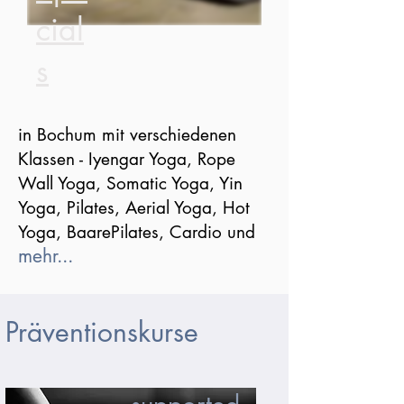
cial
s
in Bochum mit verschiedenen
Klassen - Iyengar Yoga, Rope
Wall Yoga, Somatic Yoga, Yin
Yoga, Pilates, Aerial Yoga, Hot
Yoga, BaarePilates, Cardio und
mehr...
Präventionskurse