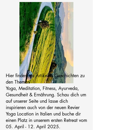
Hier findest du Artikel & Geschichten zu
den Themen
Yoga, Meditation, Fitness, Ayurveda,
Gesundheit & Ernährung. Schau dich um
auf unserer Seite und lasse dich
inspirieren auch von der neuen Revier
Yoga Location in Italien und buche dir
einen Platz in unserem ersten Retreat vom
05. April - 12. April 2025.