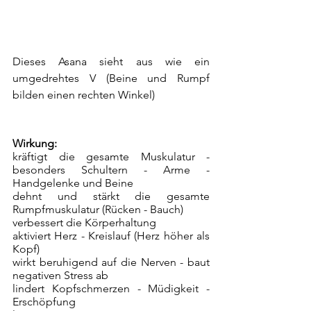
Dieses Asana sieht aus wie ein 
umgedrehtes V (Beine und Rumpf 
bilden einen rechten Winkel)
Wirkung:
kräftigt die gesamte Muskulatur - 
besonders Schultern - Arme - 
Handgelenke und Beine
dehnt und stärkt die gesamte 
Rumpfmuskulatur (Rücken - Bauch)
verbessert die Körperhaltung
aktiviert Herz - Kreislauf (Herz höher als 
Kopf)
wirkt beruhigend auf die Nerven - baut 
negativen Stress ab
lindert Kopfschmerzen - Müdigkeit - 
Erschöpfung