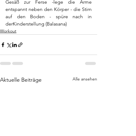
Gesäß zur Ferse -lege die Arme 
entspannt neben den Körper - die Stirn 
auf den Boden - spüre nach in 
derKinderstellung (Balasana)
Workout
Alle ansehen
Aktuelle Beiträge