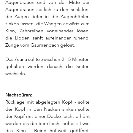
Augenbrauen und von der Mitte der 
Augenbrauen seitlich zu den Schläfen, 
die Augen tiefer in die Augenhöhlen 
sinken lassen, die Wangen abwärts zum 
Kinn, Zahnreihen voneinander lösen, 
die Lippen sanft aufeinander ruhend, 
Zunge vom Gaumendach gelöst.
Das Asana sollte zwischen 2 - 5 Minuten 
gehalten werden danach die Seiten 
wechseln.
Nachspüren:
Rücklage mit abgelegten Kopf - sollte 
der Kopf in den Nacken sinken sollte 
der Kopf mit einer Decke leicht erhöht 
werden bis die Stirn leicht höher ist wie 
das Kinn - Beine hüftweit geöffnet, 