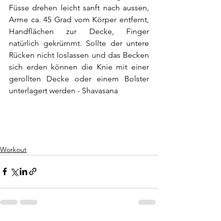
Füsse drehen leicht sanft nach aussen, 
Arme ca. 45 Grad vom Körper entfernt, 
Handflächen zur Decke, Finger 
natürlich gekrümmt. Sollte der untere 
Rücken nicht loslassen und das Becken 
sich erden können die Knie mit einer 
gerollten Decke oder einem Bolster 
unterlagert werden - Shavasana
Workout