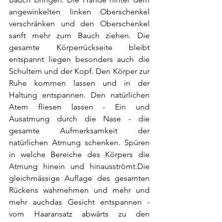
angewinkelten linken Oberschenkel 
verschränken und den Oberschenkel 
sanft mehr zum Bauch ziehen. Die 
gesamte Körperrückseite bleibt 
entspannt liegen besonders auch die 
Schultern und der Kopf. Den Körper zur 
Ruhe kommen lassen und in der 
Haltung entspannen. Den natürlichen 
Atem fliesen lassen - Ein und 
Ausatmung durch die Nase - die 
gesamte Aufmerksamkeit der 
natürlichen Atmung schenken. Spüren 
in welche Bereiche des Körpers die 
Atmung hinein und hinausströmt.Die 
gleichmässige Auflage des gesamten 
Rückens wahrnehmen und mehr und 
mehr auchdas Gesicht entspannen - 
vom Haaransatz abwärts zu den 