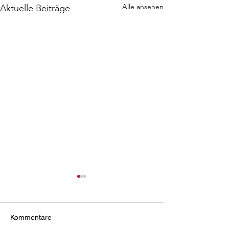
Alle ansehen
Aktuelle Beiträge
Kommentare