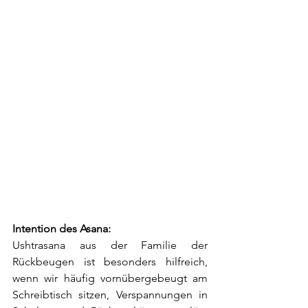
Intention des Asana:
Ushtrasana aus der Familie der 
Rückbeugen ist besonders hilfreich, 
wenn wir häufig vornübergebeugt am 
Schreibtisch sitzen, Verspannungen in 