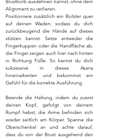
Brustkorb ausdehnen kannst, ohne dein 
Alignment zu verlieren.
Positioniere zusätzlich ein Bolster quer 
auf deinen Waden, sodass du dich 
zurückbeugend die Hände auf dieses 
stützen kannst. Setze entweder die 
Fingerkuppen oder die Handfläche ab, 
die Finger zeigen auch hier nach hinten 
in Richtung Füße. So kannst du dich 
sukzessive in dieses Asana 
hineinarbeiten und bekommst ein 
Gefühl für die korrekte Ausführung.
Beende die Haltung, indem du zuerst 
deinen Kopf, gefolgt von deinem 
Rumpf hebst, die Arme befinden sich 
wieder seitlich am Körper. Spanne die 
Oberschenkel an und achte darauf, 
dass du von der Brust ausgehend den 