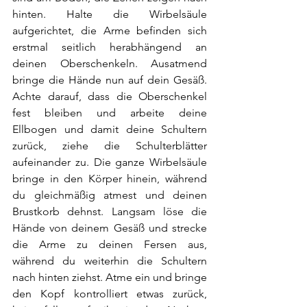
hinten. Halte die Wirbelsäule 
aufgerichtet, die Arme befinden sich 
erstmal seitlich herabhängend an 
deinen Oberschenkeln. Ausatmend 
bringe die Hände nun auf dein Gesäß. 
Achte darauf, dass die Oberschenkel 
fest bleiben und arbeite deine 
Ellbogen und damit deine Schultern 
zurück, ziehe die Schulterblätter 
aufeinander zu. Die ganze Wirbelsäule 
bringe in den Körper hinein, während 
du gleichmäßig atmest und deinen 
Brustkorb dehnst. Langsam löse die 
Hände von deinem Gesäß und strecke 
die Arme zu deinen Fersen aus, 
während du weiterhin die Schultern 
nach hinten ziehst. Atme ein und bringe 
den Kopf kontrolliert etwas zurück, 