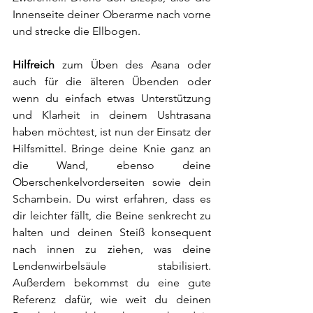
Innenseite deiner Oberarme nach vorne 
und strecke die Ellbogen.
Hilfreich
 zum Üben des Asana oder 
auch für die älteren Übenden oder 
wenn du einfach etwas Unterstützung 
und Klarheit in deinem Ushtrasana 
haben möchtest, ist nun der Einsatz der 
Hilfsmittel. Bringe deine Knie ganz an 
die Wand, ebenso deine 
Oberschenkelvorderseiten sowie dein 
Schambein. Du wirst erfahren, dass es 
dir leichter fällt, die Beine senkrecht zu 
halten und deinen Steiß konsequent 
nach innen zu ziehen, was deine 
Lendenwirbelsäule stabilisiert. 
Außerdem bekommst du eine gute 
Referenz dafür, wie weit du deinen 