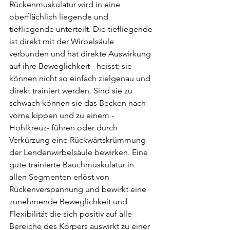
Rückenmuskulatur wird in eine 
oberflächlich liegende und 
tiefliegende unterteilt. Die tiefliegende 
ist direkt mit der Wirbelsäule 
verbunden und hat direkte Auswirkung 
auf ihre Beweglichkeit - heisst: sie 
können nicht so einfach zielgenau und 
direkt trainiert werden. Sind sie zu 
schwach können sie das Becken nach 
vorne kippen und zu einem - 
Hohlkreuz- führen oder durch 
Verkürzung eine Rückwärtskrümmung 
der Lendenwirbelsäule bewirken. Eine 
gute trainierte Bauchmuskulatur in 
allen Segmenten erlöst von 
Rückenverspannung und bewirkt eine 
zunehmende Beweglichkeit und 
Flexibilität die sich positiv auf alle 
Bereiche des Körpers auswirkt zu einer 