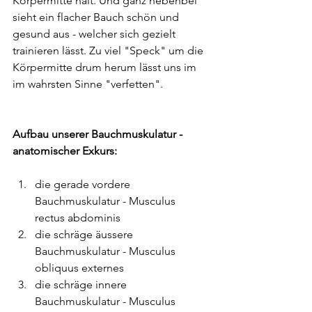
Körpermitte hält. Und ganz nebenbei 
sieht ein flacher Bauch schön und 
gesund aus - welcher sich gezielt 
trainieren lässt. Zu viel "Speck" um die 
Körpermitte drum herum lässt uns im 
im wahrsten Sinne "verfetten".
Aufbau unserer Bauchmuskulatur - 
anatomischer Exkurs:
die gerade vordere 
Bauchmuskulatur - Musculus 
rectus abdominis
die schräge äussere 
Bauchmuskulatur - Musculus 
obliquus externes
die schräge innere 
Bauchmuskulatur - Musculus 