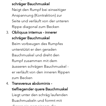
schräger Bauchmuskel
Neigt den Rumpf bei einseitiger 
Anspannung (Kontraktion) zur 
Seite und verläuft von der unteren 
Rippe diagonal zum Becken
Obliquus internus - innerer 
schräger Bauchmuskel
Beim vorbeugen des Rumpfes 
unterstützt er den geraden 
Bauchmuskel und dreht den 
Rumpf zusammen mit dem 
äusseren schrägen Bauchmuskel - 
er verläuft von den inneren Rippen 
zum Becken
Transversus abdominis - 
tiefliegender quere Bauchmuskel
Liegt unter den schräg laufenden 
Buachmuskeln und forrmt mit 