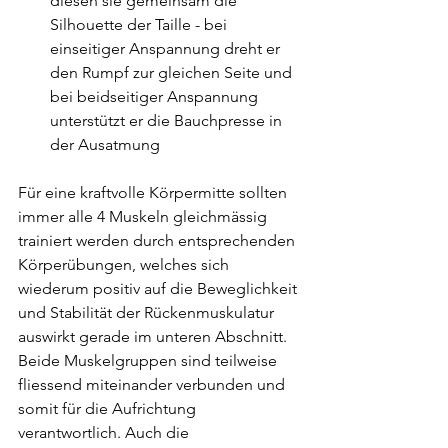
diesen sie gemeinsam die 
Silhouette der Taille - bei 
einseitiger Anspannung dreht er 
den Rumpf zur gleichen Seite und 
bei beidseitiger Anspannung 
unterstützt er die Bauchpresse in 
der Ausatmung
Für eine kraftvolle Körpermitte sollten 
immer alle 4 Muskeln gleichmässig 
trainiert werden durch entsprechenden 
Körperübungen, welches sich 
wiederum positiv auf die Beweglichkeit 
und Stabilität der Rückenmuskulatur 
auswirkt gerade im unteren Abschnitt. 
Beide Muskelgruppen sind teilweise 
fliessend miteinander verbunden und 
somit für die Aufrichtung 
verantwortlich. Auch die 