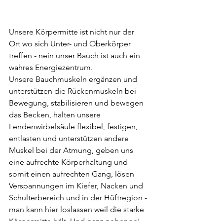
Unsere Körpermitte ist nicht nur der 
Ort wo sich Unter- und Oberkörper 
treffen - nein unser Bauch ist auch ein 
wahres Energiezentrum.
Unsere Bauchmuskeln ergänzen und 
unterstützen die Rückenmuskeln bei 
Bewegung, stabilisieren und bewegen 
das Becken, halten unsere 
Lendenwirbelsäule flexibel, festigen, 
entlasten und unterstützen andere 
Muskel bei der Atmung, geben uns 
eine aufrechte Körperhaltung und 
somit einen aufrechten Gang, lösen 
Verspannungen im Kiefer, Nacken und 
Schulterbereich und in der Hüftregion - 
man kann hier loslassen weil die starke 