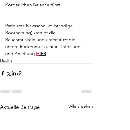
Körperlichen Balance führt. 
Paripurna Navasana (vollständige 
Boothaltung) kräftigt die 
Bauchmuskeln und unterstützt die 
untere Rückenmuskulatur - Infos und 
und Anleitung 
H
IER
Health
Alle ansehen
Aktuelle Beiträge